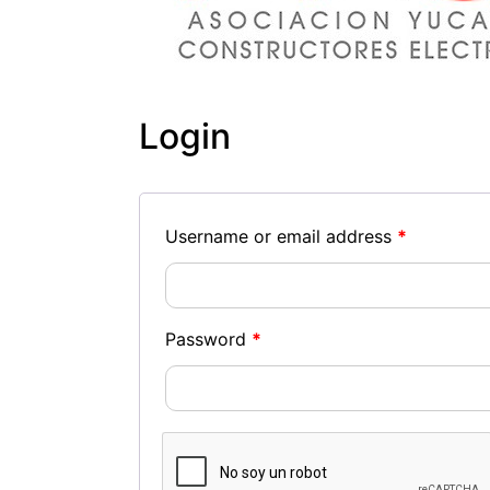
Login
Username or email address
*
Password
*