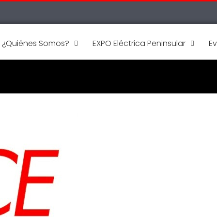
¿Quiénes Somos?
EXPO Eléctrica Peninsular
E